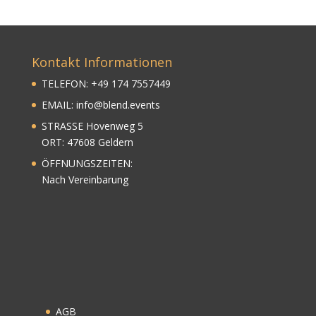
Kontakt Informationen
TELEFON:
+
49
174 7557449
EMAIL:
info@blend.events
STRASSE Hovenweg 5
ORT: 47608 Geldern
ÖFFNUNGSZEITEN:
Nach Vereinbarung
AGB