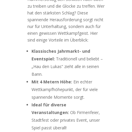
zu treiben und die Glocke zu treffen. Wer
hat den stärksten Schlag? Diese
spannende Herausforderung sorgt nicht
nur für Unterhaltung, sondern auch für
einen gewissen Wettkampfgeist. Hier
sind einige Vorteile im Überblick:
Klassisches Jahrmarkt- und
Eventspiel:
Traditionell und beliebt –
„Hau den Lukas“ zieht alle in seinen
Bann.
Mit 4 Metern Höhe:
Ein echter
Wettkampfhöhepunkt, der für viele
spannende Momente sorgt.
Ideal für diverse
Veranstaltungen:
Ob Firmenfeier,
Stadtfest oder privates Event, unser
Spiel passt überall!