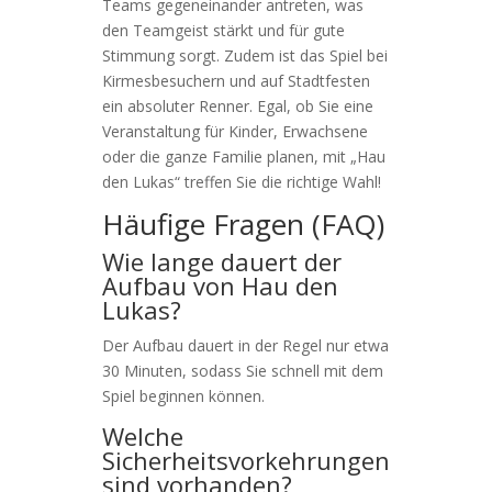
Teams gegeneinander antreten, was
den Teamgeist stärkt und für gute
Stimmung sorgt. Zudem ist das Spiel bei
Kirmesbesuchern und auf Stadtfesten
ein absoluter Renner. Egal, ob Sie eine
Veranstaltung für Kinder, Erwachsene
oder die ganze Familie planen, mit „Hau
den Lukas“ treffen Sie die richtige Wahl!
Häufige Fragen (FAQ)
Wie lange dauert der
Aufbau von Hau den
Lukas?
Der Aufbau dauert in der Regel nur etwa
30 Minuten, sodass Sie schnell mit dem
Spiel beginnen können.
Welche
Sicherheitsvorkehrungen
sind vorhanden?