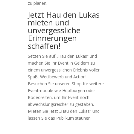
zu planen.
Jetzt Hau den Lukas
mieten und
unvergessliche
Erinnerungen
schaffen!
Setzen Sie auf „Hau den Lukas“ und
machen Sie Ihr Event in Geldern zu
einem unvergesslichen Erlebnis voller
Spaß, Wettbewerb und Action!
Besuchen Sie unseren Shop für weitere
Eventmodule wie Hüpfburgen oder
Rodeoreiten, um Ihr Event noch
abwechslungsreicher zu gestalten.
Mieten Sie jetzt „Hau den Lukas“ und
lassen Sie das Publikum staunen!