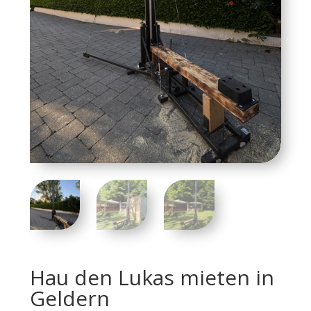
Hau den Lukas mieten in
Geldern