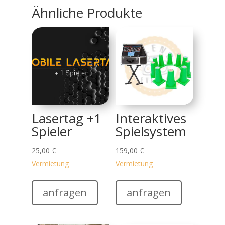
Ähnliche Produkte
Lasertag +1
Interaktives
Spieler
Spielsystem
25,00
€
159,00
€
Vermietung
Vermietung
anfragen
anfragen