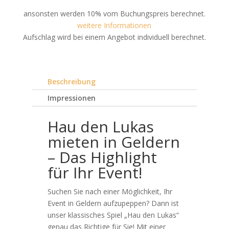
ansonsten werden 10% vom Buchungspreis berechnet.
weitere Informationen
Aufschlag wird bei einem Angebot individuell berechnet.
Beschreibung
Impressionen
Hau den Lukas
mieten in Geldern
– Das Highlight
für Ihr Event!
Suchen Sie nach einer Möglichkeit, Ihr
Event in Geldern aufzupeppen? Dann ist
unser klassisches Spiel „Hau den Lukas“
genau das Richtige für Sie! Mit einer