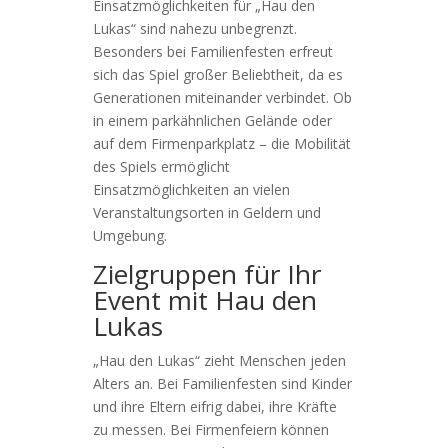
Einsatzmöglichkeiten für „Hau den
Lukas“ sind nahezu unbegrenzt.
Besonders bei Familienfesten erfreut
sich das Spiel großer Beliebtheit, da es
Generationen miteinander verbindet. Ob
in einem parkähnlichen Gelände oder
auf dem Firmenparkplatz – die Mobilität
des Spiels ermöglicht
Einsatzmöglichkeiten an vielen
Veranstaltungsorten in Geldern und
Umgebung.
Zielgruppen für Ihr
Event mit Hau den
Lukas
„Hau den Lukas“ zieht Menschen jeden
Alters an. Bei Familienfesten sind Kinder
und ihre Eltern eifrig dabei, ihre Kräfte
zu messen. Bei Firmenfeiern können