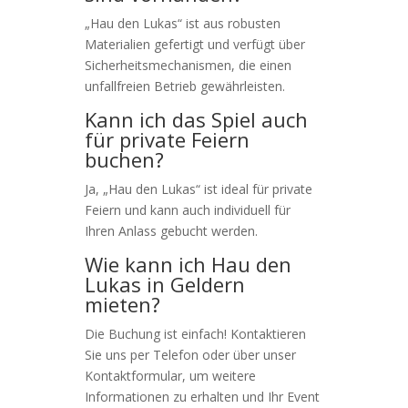
„Hau den Lukas“ ist aus robusten
Materialien gefertigt und verfügt über
Sicherheitsmechanismen, die einen
unfallfreien Betrieb gewährleisten.
Kann ich das Spiel auch
für private Feiern
buchen?
Ja, „Hau den Lukas“ ist ideal für private
Feiern und kann auch individuell für
Ihren Anlass gebucht werden.
Wie kann ich Hau den
Lukas in Geldern
mieten?
Die Buchung ist einfach! Kontaktieren
Sie uns per Telefon oder über unser
Kontaktformular, um weitere
Informationen zu erhalten und Ihr Event