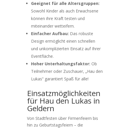
Geeignet für alle Altersgruppen:
Sowohl Kinder als auch Erwachsene
können ihre Kraft testen und
miteinander wetteifern.
Einfacher Aufbau:
Das robuste
Design ermöglicht einen schnellen
und unkomplizierten Einsatz auf Ihrer
Eventfläche.
Hoher Unterhaltungsfaktor:
Ob
Teilnehmer oder Zuschauer, „Hau den
Lukas“ garantiert Spaß für alle!
Einsatzmöglichkeiten
für Hau den Lukas in
Geldern
Von Stadtfesten über Firmenfeiern bis
hin zu Geburtstagsfeiern – die