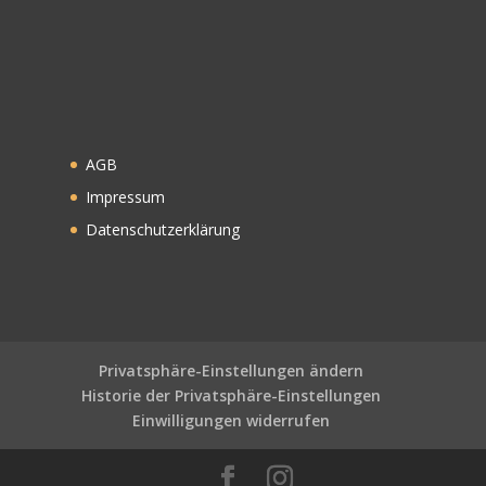
AGB
Impressum
Datenschutzerklärung
Privatsphäre-Einstellungen ändern
Historie der Privatsphäre-Einstellungen
Einwilligungen widerrufen