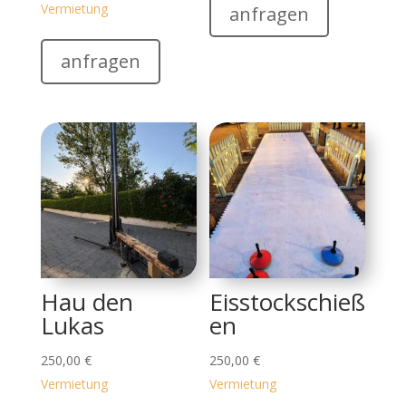
Vermietung
anfragen
anfragen
Hau den
Eisstockschieß
Lukas
en
250,00
€
250,00
€
Vermietung
Vermietung