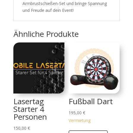
Armbrustschießen-Set und bringe Spannung
und Freude auf dein Event!
Ähnliche Produkte
Lasertag
Fußball Dart
Starter 4
195,00
€
Personen
Vermietung
150,00
€