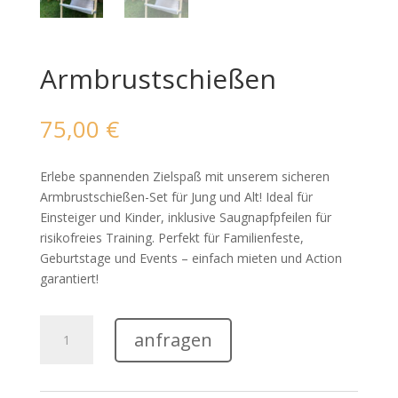
Armbrustschießen
75,00
€
Erlebe spannenden Zielspaß mit unserem sicheren
Armbrustschießen-Set für Jung und Alt! Ideal für
Einsteiger und Kinder, inklusive Saugnapfpfeilen für
risikofreies Training. Perfekt für Familienfeste,
Geburtstage und Events – einfach mieten und Action
garantiert!
Armbrustschießen
anfragen
Menge