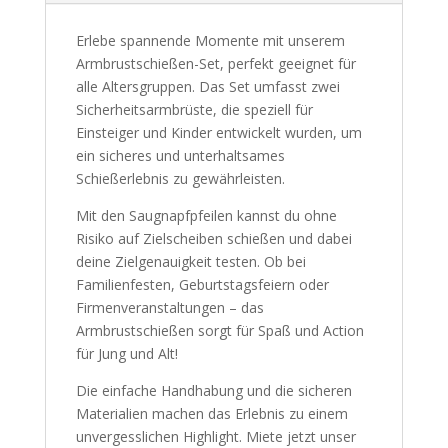
Erlebe spannende Momente mit unserem
Armbrustschießen-Set, perfekt geeignet für
alle Altersgruppen. Das Set umfasst zwei
Sicherheitsarmbrüste, die speziell für
Einsteiger und Kinder entwickelt wurden, um
ein sicheres und unterhaltsames
Schießerlebnis zu gewährleisten.
Mit den Saugnapfpfeilen kannst du ohne
Risiko auf Zielscheiben schießen und dabei
deine Zielgenauigkeit testen. Ob bei
Familienfesten, Geburtstagsfeiern oder
Firmenveranstaltungen – das
Armbrustschießen sorgt für Spaß und Action
für Jung und Alt!
Die einfache Handhabung und die sicheren
Materialien machen das Erlebnis zu einem
unvergesslichen Highlight. Miete jetzt unser