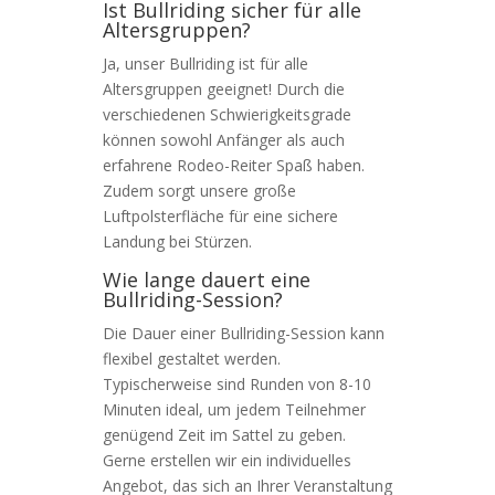
Ist Bullriding sicher für alle
Altersgruppen?
Ja, unser Bullriding ist für alle
Altersgruppen geeignet! Durch die
verschiedenen Schwierigkeitsgrade
können sowohl Anfänger als auch
erfahrene Rodeo-Reiter Spaß haben.
Zudem sorgt unsere große
Luftpolsterfläche für eine sichere
Landung bei Stürzen.
Wie lange dauert eine
Bullriding-Session?
Die Dauer einer Bullriding-Session kann
flexibel gestaltet werden.
Typischerweise sind Runden von 8-10
Minuten ideal, um jedem Teilnehmer
genügend Zeit im Sattel zu geben.
Gerne erstellen wir ein individuelles
Angebot, das sich an Ihrer Veranstaltung