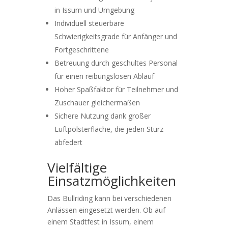
in Issum und Umgebung
Individuell steuerbare
Schwierigkeitsgrade für Anfänger und
Fortgeschrittene
Betreuung durch geschultes Personal
für einen reibungslosen Ablauf
Hoher Spaßfaktor für Teilnehmer und
Zuschauer gleichermaßen
Sichere Nutzung dank großer
Luftpolsterfläche, die jeden Sturz
abfedert
Vielfältige
Einsatzmöglichkeiten
Das Bullriding kann bei verschiedenen
Anlässen eingesetzt werden. Ob auf
einem Stadtfest in Issum, einem