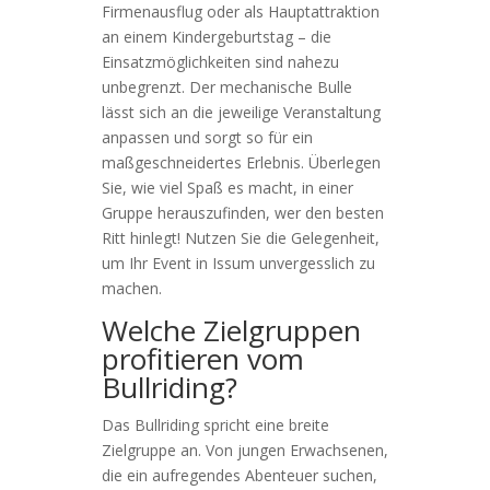
Firmenausflug oder als Hauptattraktion
an einem Kindergeburtstag – die
Einsatzmöglichkeiten sind nahezu
unbegrenzt. Der mechanische Bulle
lässt sich an die jeweilige Veranstaltung
anpassen und sorgt so für ein
maßgeschneidertes Erlebnis. Überlegen
Sie, wie viel Spaß es macht, in einer
Gruppe herauszufinden, wer den besten
Ritt hinlegt! Nutzen Sie die Gelegenheit,
um Ihr Event in Issum unvergesslich zu
machen.
Welche Zielgruppen
profitieren vom
Bullriding?
Das Bullriding spricht eine breite
Zielgruppe an. Von jungen Erwachsenen,
die ein aufregendes Abenteuer suchen,