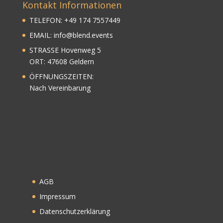
Kontakt Informationen
TELEFON:
+
49
174 7557449
EMAIL:
info@blend.events
STRASSE Hovenweg 5
ORT: 47608 Geldern
ÖFFNUNGSZEITEN:
Nach Vereinbarung
AGB
Impressum
Datenschutzerklärung