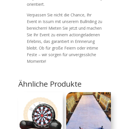
orientiert.
Verpassen Sie nicht die Chance, Ihr
Event in Issum mit unserem Bullriding zu
bereichern! Mieten Sie jetzt und machen
Sie Ihr Event zu einem actiongeladenen
Erlebnis, das garantiert in Erinnerung
bleibt. Ob für große Feiern oder intime
Feste – wir sorgen für unvergessliche
Momente!
Ähnliche Produkte