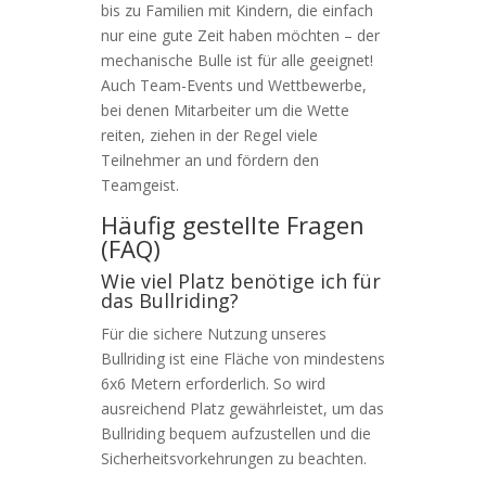
bis zu Familien mit Kindern, die einfach
nur eine gute Zeit haben möchten – der
mechanische Bulle ist für alle geeignet!
Auch Team-Events und Wettbewerbe,
bei denen Mitarbeiter um die Wette
reiten, ziehen in der Regel viele
Teilnehmer an und fördern den
Teamgeist.
Häufig gestellte Fragen
(FAQ)
Wie viel Platz benötige ich für
das Bullriding?
Für die sichere Nutzung unseres
Bullriding ist eine Fläche von mindestens
6x6 Metern erforderlich. So wird
ausreichend Platz gewährleistet, um das
Bullriding bequem aufzustellen und die
Sicherheitsvorkehrungen zu beachten.