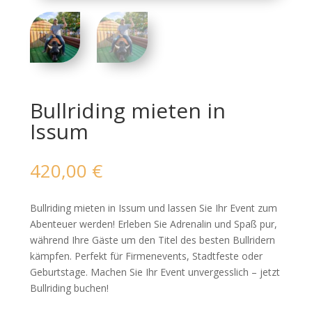
Bullriding mieten in
Issum
420,00
€
Bullriding mieten in Issum und lassen Sie Ihr Event zum
Abenteuer werden! Erleben Sie Adrenalin und Spaß pur,
während Ihre Gäste um den Titel des besten Bullridern
kämpfen. Perfekt für Firmenevents, Stadtfeste oder
Geburtstage. Machen Sie Ihr Event unvergesslich – jetzt
Bullriding buchen!