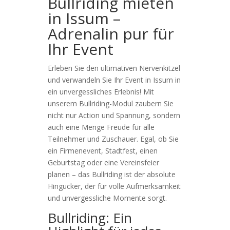
Bullriding mieten
in Issum –
Adrenalin pur für
Ihr Event
Erleben Sie den ultimativen Nervenkitzel
und verwandeln Sie Ihr Event in Issum in
ein unvergessliches Erlebnis! Mit
unserem Bullriding-Modul zaubern Sie
nicht nur Action und Spannung, sondern
auch eine Menge Freude für alle
Teilnehmer und Zuschauer. Egal, ob Sie
ein Firmenevent, Stadtfest, einen
Geburtstag oder eine Vereinsfeier
planen – das Bullriding ist der absolute
Hingucker, der für volle Aufmerksamkeit
und unvergessliche Momente sorgt.
Bullriding: Ein