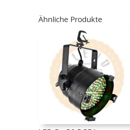
Ähnliche Produkte