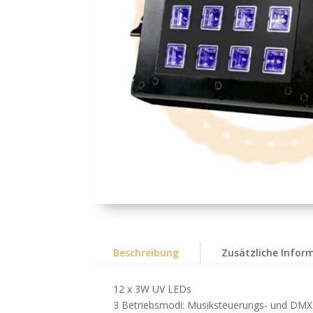
Beschreibung
Zusätzliche Infor
12 x 3W UV LEDs
3 Betriebsmodi: Musiksteuerungs- und D