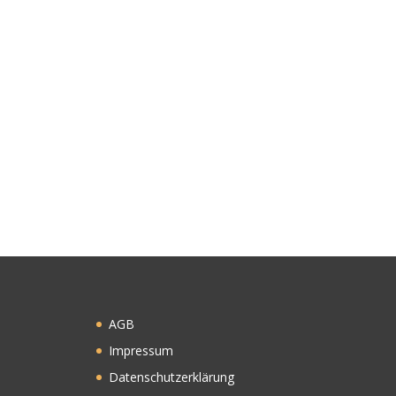
AGB
Impressum
Datenschutzerklärung