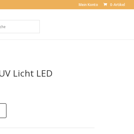
Mein Konto
0-Artikel
UV Licht LED