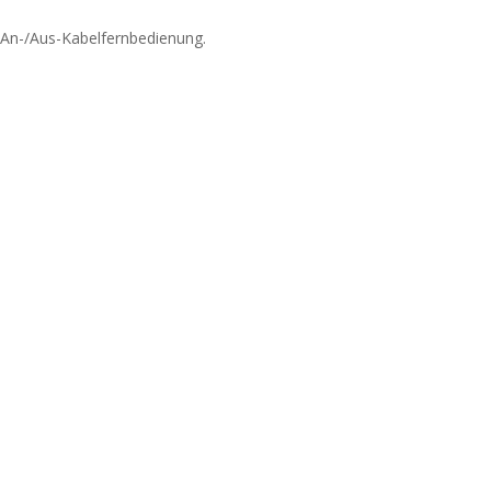
e An-/Aus-Kabelfernbedienung.