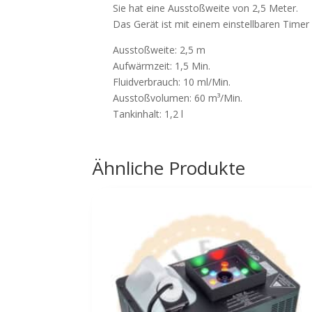
Sie hat eine Ausstoßweite von 2,5 Meter.
Das Gerät ist mit einem einstellbaren Timer
Ausstoßweite: 2,5 m
Aufwärmzeit: 1,5 Min.
Fluidverbrauch: 10 ml/Min.
Ausstoßvolumen: 60 m³/Min.
Tankinhalt: 1,2 l
Ähnliche Produkte