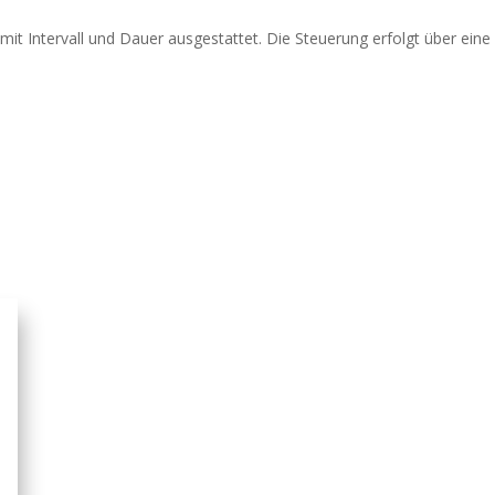
 mit Intervall und Dauer ausgestattet. Die Steuerung erfolgt über ein