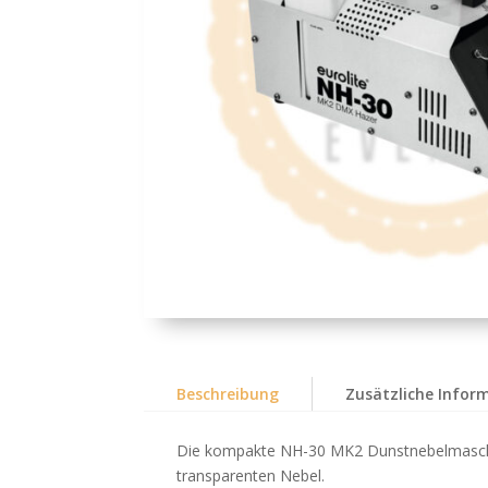
Beschreibung
Zusätzliche Infor
Die kompakte NH-30 MK2 Dunstnebelmaschine
transparenten Nebel.