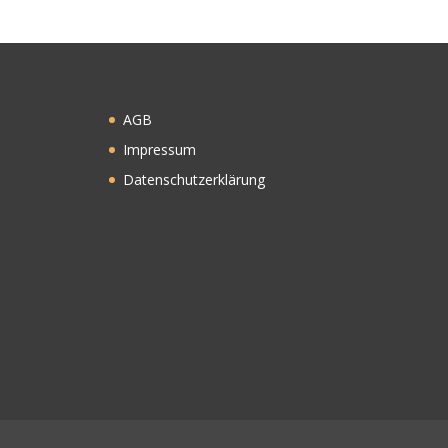
AGB
Impressum
Datenschutzerklärung