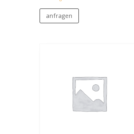
anfragen