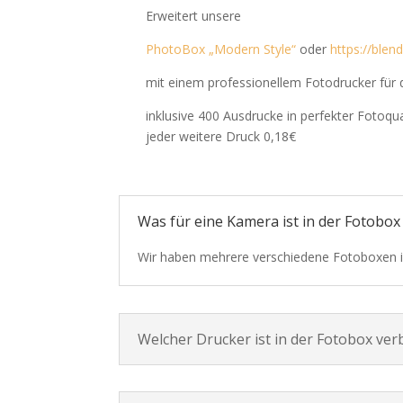
Erweitert unsere
PhotoBox „Modern Style“
oder
https://blen
mit einem professionellem Fotodrucker für 
inklusive 400 Ausdrucke in perfekter Fotoqua
jeder weitere Druck 0,18€
Was für eine Kamera ist in der Fotobox
Wir haben mehrere verschiedene Fotoboxen im
Welcher Drucker ist in der Fotobox ver