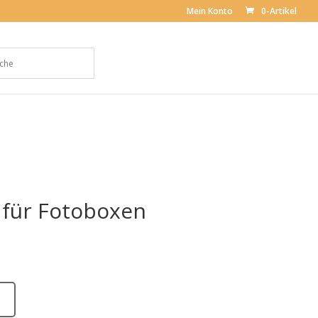
Mein Konto
0-Artikel
 für Fotoboxen