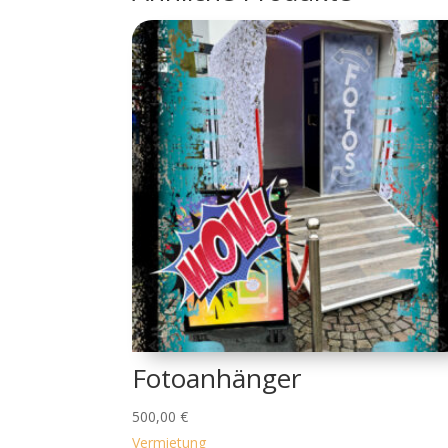
Fotoanhänger
500,00
€
Vermietung