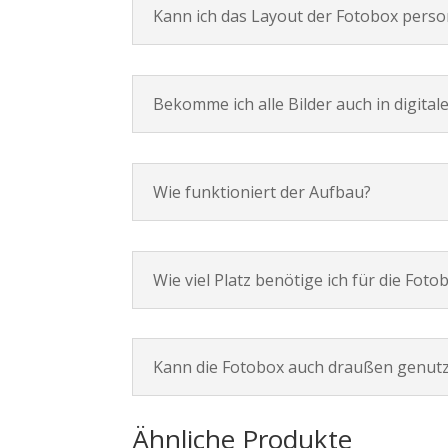
Kann ich das Layout der Fotobox perso
Bekomme ich alle Bilder auch in digital
Wie funktioniert der Aufbau?
Wie viel Platz benötige ich für die Foto
Kann die Fotobox auch draußen genut
Ähnliche Produkte