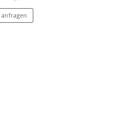
anfragen