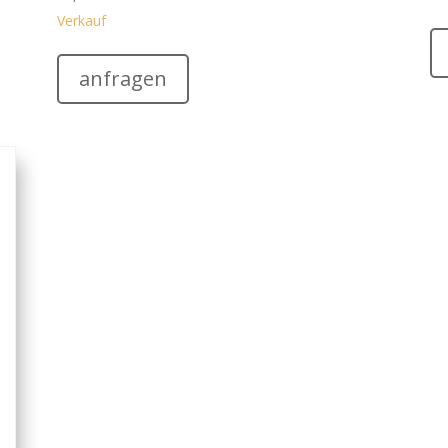
Verkauf
anfragen