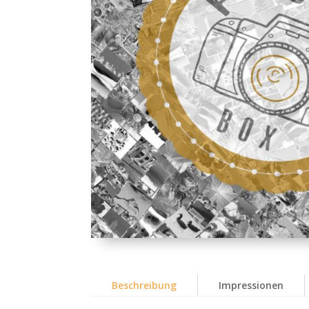
Beschreibung
Impressionen