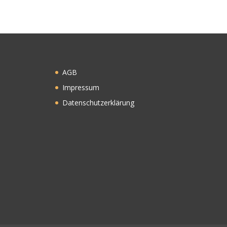
AGB
Impressum
Datenschutzerklärung