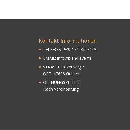
Kontakt Informationen
TELEFON:
+
49
174 7557449
EMAIL:
info@blend.events
STRASSE Hovenweg 5
ORT: 47608 Geldern
ÖFFNUNGSZEITEN:
Nach Vereinbarung