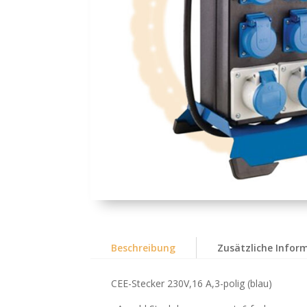
Beschreibung
Zusätzliche Infor
CEE-Stecker 230V,16 A,3-polig (blau)