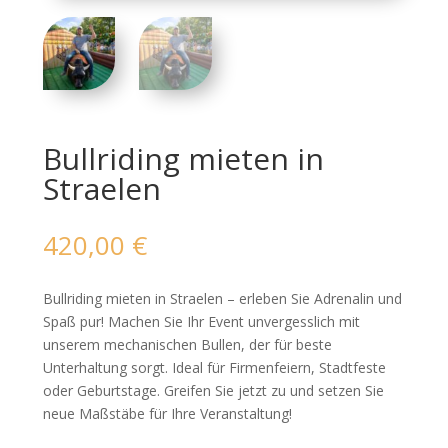
Bullriding mieten in
Straelen
420,00
€
Bullriding mieten in Straelen – erleben Sie Adrenalin und
Spaß pur! Machen Sie Ihr Event unvergesslich mit
unserem mechanischen Bullen, der für beste
Unterhaltung sorgt. Ideal für Firmenfeiern, Stadtfeste
oder Geburtstage. Greifen Sie jetzt zu und setzen Sie
neue Maßstäbe für Ihre Veranstaltung!