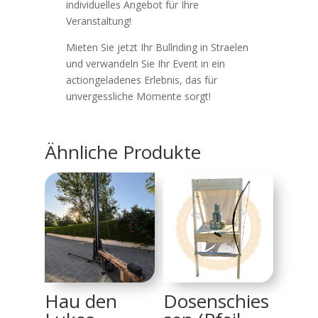
individuelles Angebot für Ihre
Veranstaltung!
Mieten Sie jetzt Ihr Bullriding in Straelen
und verwandeln Sie Ihr Event in ein
actiongeladenes Erlebnis, das für
unvergessliche Momente sorgt!
Ähnliche Produkte
Hau den
Dosenschies