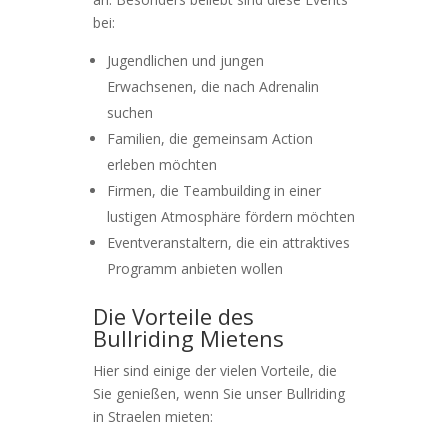
bei:
Jugendlichen und jungen
Erwachsenen, die nach Adrenalin
suchen
Familien, die gemeinsam Action
erleben möchten
Firmen, die Teambuilding in einer
lustigen Atmosphäre fördern möchten
Eventveranstaltern, die ein attraktives
Programm anbieten wollen
Die Vorteile des
Bullriding Mietens
Hier sind einige der vielen Vorteile, die
Sie genießen, wenn Sie unser Bullriding
in Straelen mieten: