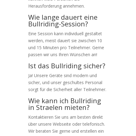
Herausforderung annehmen.
Wie lange dauert eine
Bullriding-Session?
Eine Session kann individuell gestaltet
werden, meist dauert sie zwischen 10
und 15 Minuten pro Teilnehmer. Gerne
passen wir uns Ihren Wünschen an!
Ist das Bullriding sicher?
Ja! Unsere Geräte sind modern und
sicher, und unser geschultes Personal
sorgt für die Sicherheit aller Teilnehmer.
Wie kann ich Bullriding
in Straelen mieten?
Kontaktieren Sie uns am besten direkt
über unsere Webseite oder telefonisch.
Wir beraten Sie gerne und erstellen ein