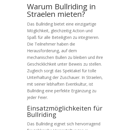
Warum Bullriding in
Straelen mieten?
Das Bullriding bietet eine einzigartige
Möglichkeit, gleichzeitig Action und
Spaß für alle Beteiligten zu integrieren.
Die Teilnehmer haben die
Herausforderung, auf dem
mechanischen Bullen zu bleiben und ihre
Geschicklichkeit unter Beweis zu stellen.
Zugleich sorgt das Spektakel für tolle
Unterhaltung der Zuschauer. In Straelen,
mit seiner lebhaften Eventkultur, ist
Bullriding eine perfekte Ergänzung zu
jeder Feier.
Einsatzmöglichkeiten für
Bullriding
Das Bullriding eignet sich hervorragend