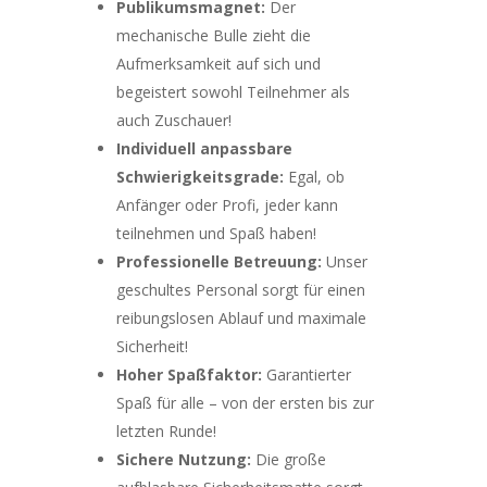
Publikumsmagnet:
Der
mechanische Bulle zieht die
Aufmerksamkeit auf sich und
begeistert sowohl Teilnehmer als
auch Zuschauer!
Individuell anpassbare
Schwierigkeitsgrade:
Egal, ob
Anfänger oder Profi, jeder kann
teilnehmen und Spaß haben!
Professionelle Betreuung:
Unser
geschultes Personal sorgt für einen
reibungslosen Ablauf und maximale
Sicherheit!
Hoher Spaßfaktor:
Garantierter
Spaß für alle – von der ersten bis zur
letzten Runde!
Sichere Nutzung:
Die große