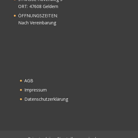
ORT: 47608 Geldern
ÖFFNUNGSZEITEN:
Nach Vereinbarung
AGB
Impressum
Datenschutzerklärung