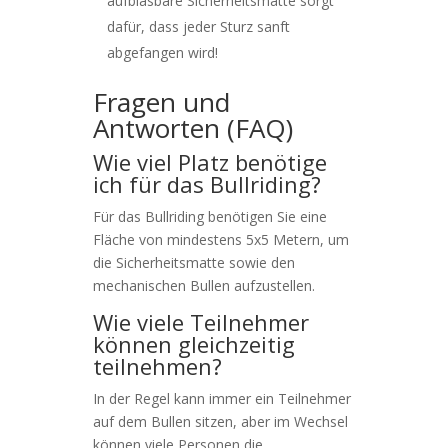
aufblasbare Sicherheitsmatte sorgt
dafür, dass jeder Sturz sanft
abgefangen wird!
Fragen und
Antworten (FAQ)
Wie viel Platz benötige
ich für das Bullriding?
Für das Bullriding benötigen Sie eine
Fläche von mindestens 5x5 Metern, um
die Sicherheitsmatte sowie den
mechanischen Bullen aufzustellen.
Wie viele Teilnehmer
können gleichzeitig
teilnehmen?
In der Regel kann immer ein Teilnehmer
auf dem Bullen sitzen, aber im Wechsel
können viele Personen die