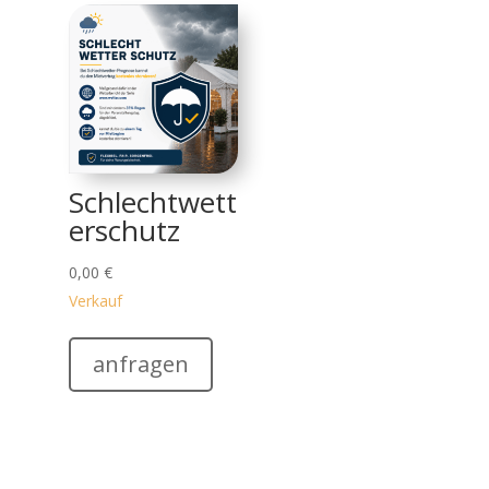
Schlechtwett
erschutz
0,00
€
Verkauf
anfragen