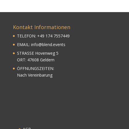
Kontakt Informationen
TELEFON:
+
49
174 7557449
EMAIL:
info@blend.events
STRASSE Hovenweg 5
ORT: 47608 Geldern
ÖFFNUNGSZEITEN:
Nach Vereinbarung