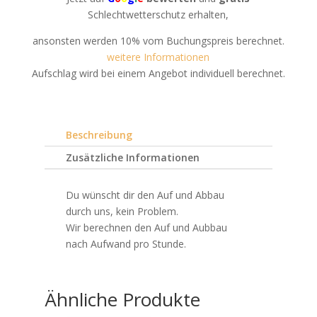
Schlechtwetterschutz erhalten,
ansonsten werden 10% vom Buchungspreis berechnet.
weitere Informationen
Aufschlag wird bei einem Angebot individuell berechnet.
Beschreibung
Zusätzliche Informationen
Du wünscht dir den Auf und Abbau
durch uns, kein Problem.
Wir berechnen den Auf und Aubbau
nach Aufwand pro Stunde.
Ähnliche Produkte