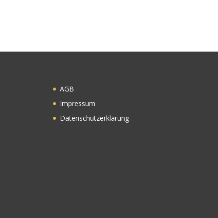
AGB
Impressum
Datenschutzerklärung