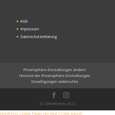
AGB
Impressum
Datenschutzerklärung
Privatsphäre-Einstellungen ändern
Historie der Privatsphäre-Einstellungen
Einwilligungen widerrufen
(C) BlendEvents 2022
WordPress Cookie Plugin von Real Cookie Banner