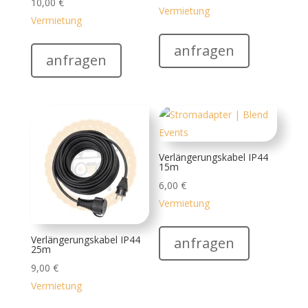
10,00
€
Vermietung
Vermietung
anfragen
anfragen
Verlängerungskabel IP44
15m
6,00
€
Vermietung
Verlängerungskabel IP44
anfragen
25m
9,00
€
Vermietung