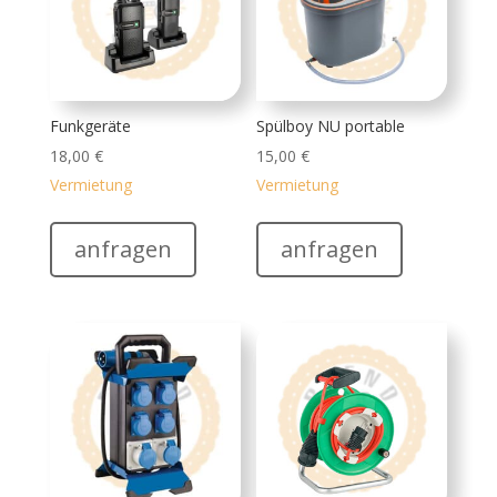
Funkgeräte
Spülboy NU portable
18,00
€
15,00
€
Vermietung
Vermietung
anfragen
anfragen