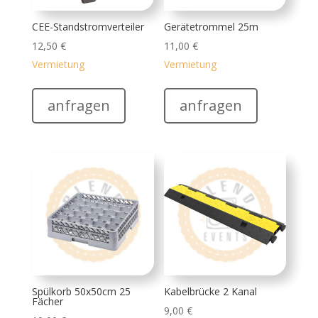
CEE-Standstromverteiler
Gerätetrommel 25m
12,50
€
11,00
€
Vermietung
Vermietung
anfragen
anfragen
Spülkorb 50x50cm 25
Kabelbrücke 2 Kanal
Fächer
9,00
€