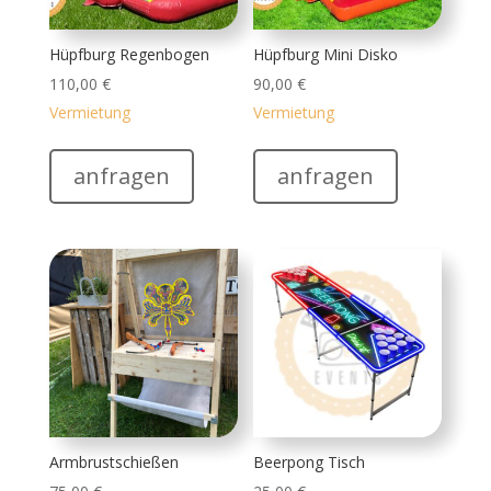
Hüpfburg Regenbogen
Hüpfburg Mini Disko
110,00
€
90,00
€
Vermietung
Vermietung
anfragen
anfragen
Armbrustschießen
Beerpong Tisch