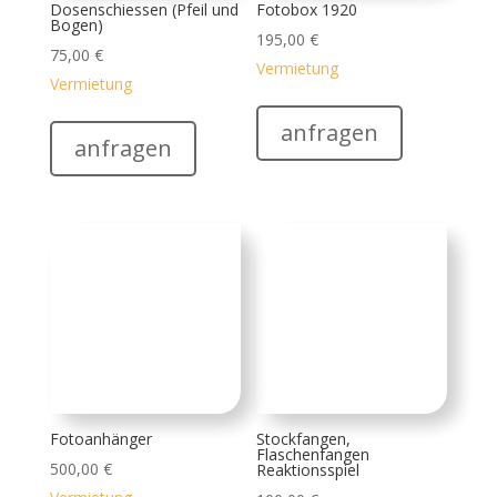
Fotoanhänger
Stockfangen,
Flaschenfangen
500,00
€
Reaktionsspiel
Vermietung
100,00
€
Vermietung
anfragen
anfragen