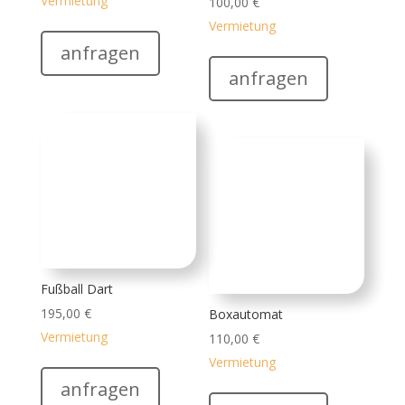
Fußball Dart
195,00
€
Boxautomat
Vermietung
110,00
€
Vermietung
anfragen
anfragen