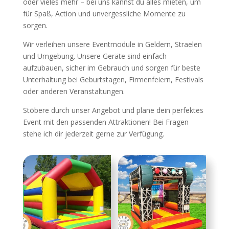
oder vieles mehr – bei uns kannst du alles mieten, um
für Spaß, Action und unvergessliche Momente zu
sorgen.
Wir verleihen unsere Eventmodule in Geldern, Straelen
und Umgebung. Unsere Geräte sind einfach
aufzubauen, sicher im Gebrauch und sorgen für beste
Unterhaltung bei Geburtstagen, Firmenfeiern, Festivals
oder anderen Veranstaltungen.
Stöbere durch unser Angebot und plane dein perfektes
Event mit den passenden Attraktionen! Bei Fragen
stehe ich dir jederzeit gerne zur Verfügung.