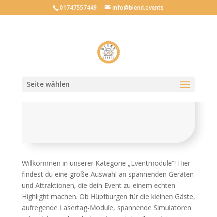
01747557449
info@blend.events
Arrowtag
Seite wählen
Willkommen in unserer Kategorie „Eventmodule“! Hier
findest du eine große Auswahl an spannenden Geräten
und Attraktionen, die dein Event zu einem echten
Highlight machen. Ob Hüpfburgen für die kleinen Gäste,
aufregende Lasertag-Module, spannende Simulatoren